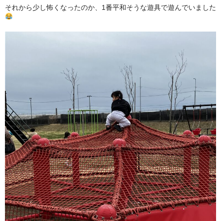
それから少し怖くなったのか、1番平和そうな遊具で遊んでいました