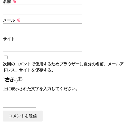
名前
※
メール
※
サイト
次回のコメントで使用するためブラウザーに自分の名前、メールア
ドレス、サイトを保存する。
上に表示された文字を入力してください。