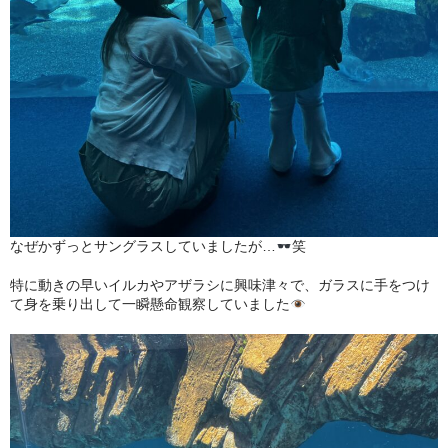
なぜかずっとサングラスしていましたが…
笑
特に動きの早いイルカやアザラシに興味津々で、ガラスに手をつけ
て身を乗り出して一瞬懸命観察していました