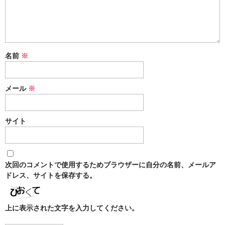
k
名前
※
メール
※
サイト
次回のコメントで使用するためブラウザーに自分の名前、メールア
ドレス、サイトを保存する。
上に表示された文字を入力してください。