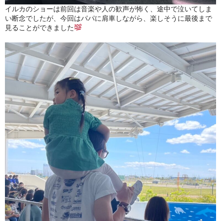
イルカのショーは前回は音楽や人の歓声が怖く、途中で泣いてしま
い断念でしたが、今回はパパに肩車しながら、楽しそうに最後まで
見ることができました