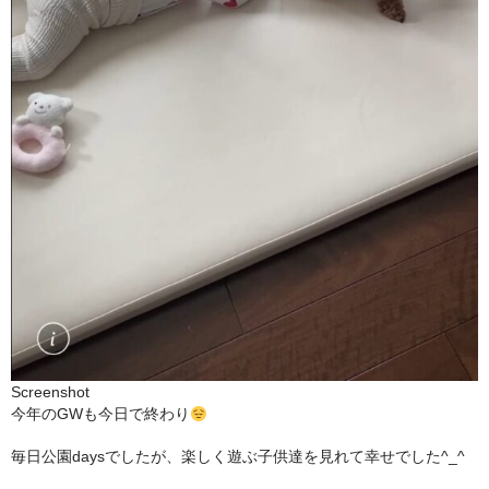
Screenshot
今年のGWも今日で終わり
毎日公園daysでしたが、楽しく遊ぶ子供達を見れて幸せでした^_^