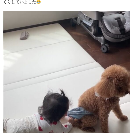
くりしていました