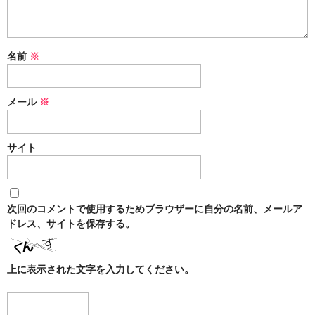
k
名前
※
メール
※
サイト
次回のコメントで使用するためブラウザーに自分の名前、メールア
ドレス、サイトを保存する。
上に表示された文字を入力してください。